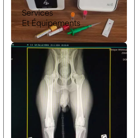
Services
Et Équipements