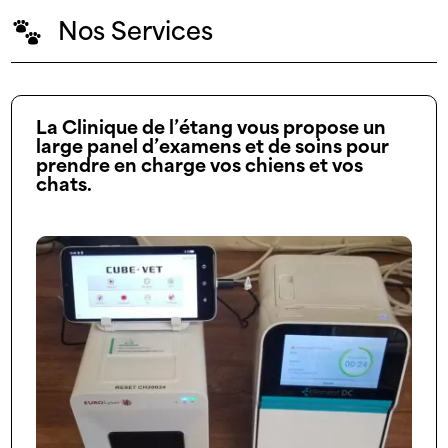
Nos Services
La Clinique de l’étang vous propose un
large panel d’examens et de soins pour
prendre en charge vos chiens et vos
chats.