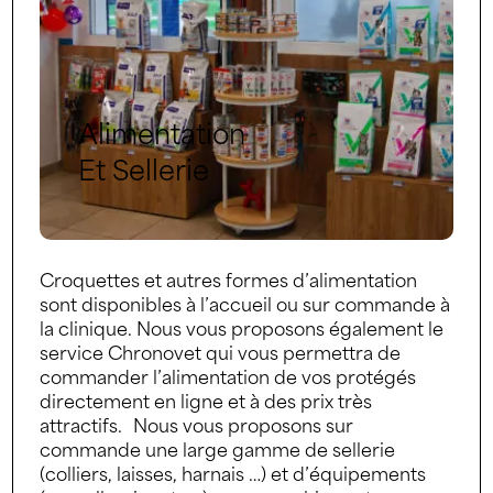
Alimentation
Et Sellerie
Croquettes et autres formes d’alimentation
sont disponibles à l’accueil ou sur commande à
la clinique. Nous vous proposons également le
service Chronovet qui vous permettra de
commander l’alimentation de vos protégés
directement en ligne et à des prix très
attractifs. Nous vous proposons sur
commande une large gamme de sellerie
(colliers, laisses, harnais …) et d’équipements