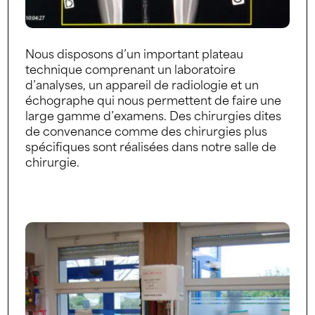
Nous disposons d’un important plateau
technique comprenant un laboratoire
d’analyses, un appareil de radiologie et un
échographe qui nous permettent de faire une
large gamme d’examens. Des chirurgies dites
de convenance comme des chirurgies plus
spécifiques sont réalisées dans notre salle de
chirurgie.