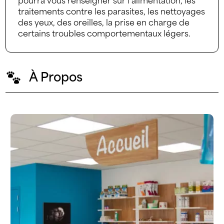
pourra vous renseigner sur l’alimentation, les
traitements contre les parasites, les nettoyages
des yeux, des oreilles, la prise en charge de
certains troubles comportementaux légers.
À Propos