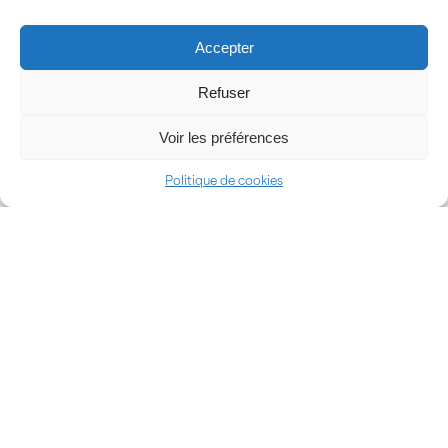
Accepter
NOUS CONTACTER
Refuser
Équipe
Voir les préférences
Politique de cookies