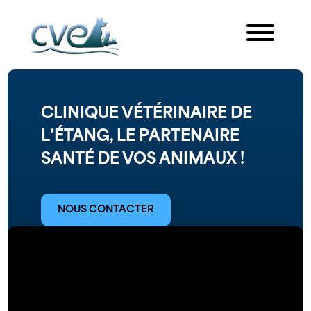
CLINIQUE VÉTÉRINAIRE DE
L’ÉTANG, LE PARTENAIRE
SANTÉ DE VOS ANIMAUX !
NOUS CONTACTER