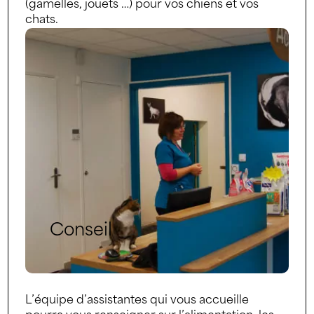
(gamelles, jouets …) pour vos chiens et vos
chats.
Conseil
L’équipe d’assistantes qui vous accueille